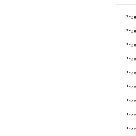
Prz
Prz
Prz
Prz
Prz
Prz
Prz
Prz
Prz