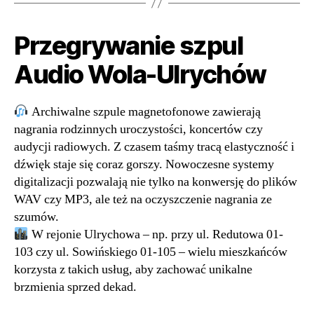
Przegrywanie szpul
Audio Wola-Ulrychów
Archiwalne szpule magnetofonowe zawierają
nagrania rodzinnych uroczystości, koncertów czy
audycji radiowych. Z czasem taśmy tracą elastyczność i
dźwięk staje się coraz gorszy. Nowoczesne systemy
digitalizacji pozwalają nie tylko na konwersję do plików
WAV czy MP3, ale też na oczyszczenie nagrania ze
szumów.
W rejonie Ulrychowa – np. przy ul. Redutowa 01-
103 czy ul. Sowińskiego 01-105 – wielu mieszkańców
korzysta z takich usług, aby zachować unikalne
brzmienia sprzed dekad.