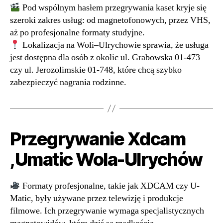
Pod wspólnym hasłem przegrywania kaset kryje się
szeroki zakres usług: od magnetofonowych, przez VHS,
aż po profesjonalne formaty studyjne.
Lokalizacja na Woli–Ulrychowie sprawia, że usługa
jest dostępna dla osób z okolic ul. Grabowska 01-473
czy ul. Jerozolimskie 01-748, które chcą szybko
zabezpieczyć nagrania rodzinne.
Przegrywanie Xdcam
,Umatic Wola-Ulrychów
Formaty profesjonalne, takie jak XDCAM czy U-
Matic, były używane przez telewizję i produkcje
filmowe. Ich przegrywanie wymaga specjalistycznych