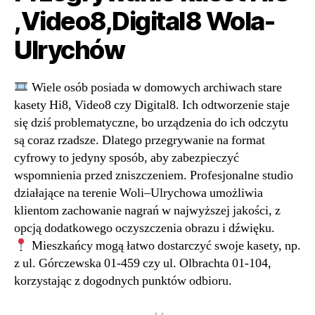
,Video8,Digital8 Wola-
Ulrychów
Wiele osób posiada w domowych archiwach stare
kasety Hi8, Video8 czy Digital8. Ich odtworzenie staje
się dziś problematyczne, bo urządzenia do ich odczytu
są coraz rzadsze. Dlatego przegrywanie na format
cyfrowy to jedyny sposób, aby zabezpieczyć
wspomnienia przed zniszczeniem. Profesjonalne studio
działające na terenie Woli–Ulrychowa umożliwia
klientom zachowanie nagrań w najwyższej jakości, z
opcją dodatkowego oczyszczenia obrazu i dźwięku.
Mieszkańcy mogą łatwo dostarczyć swoje kasety, np.
z ul. Górczewska 01-459 czy ul. Olbrachta 01-104,
korzystając z dogodnych punktów odbioru.