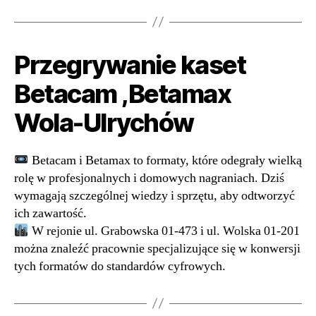
Przegrywanie kaset
Betacam ,Betamax
Wola-Ulrychów
Betacam i Betamax to formaty, które odegrały wielką
rolę w profesjonalnych i domowych nagraniach. Dziś
wymagają szczególnej wiedzy i sprzętu, aby odtworzyć
ich zawartość.
W rejonie ul. Grabowska 01-473 i ul. Wolska 01-201
można znaleźć pracownie specjalizujące się w konwersji
tych formatów do standardów cyfrowych.