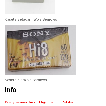
Kaseta Betacam Wola Bemowo
Kaseta hi8 Wola Bemowo
Info
Przegrywanie kaset Digitalizacja Polska