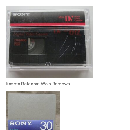
Kaseta Betacam Wola Bemowo