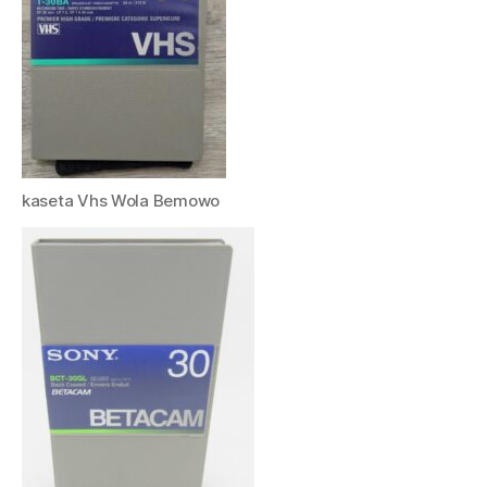
kaseta Vhs Wola Bemowo